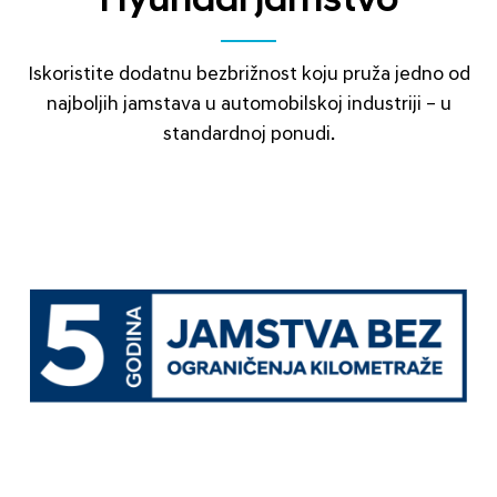
Hyundai jamstvo
Iskoristite dodatnu bezbrižnost koju pruža jedno od
najboljih jamstava u automobilskoj industriji – u
standardnoj ponudi.