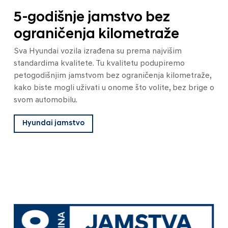
5-godišnje jamstvo bez
ograničenja kilometraže
Sva Hyundai vozila izrađena su prema najvišim
standardima kvalitete. Tu kvalitetu podupiremo
petogodišnjim jamstvom bez ograničenja kilometraže,
kako biste mogli uživati u onome što volite, bez brige o
svom automobilu.
Hyundai jamstvo