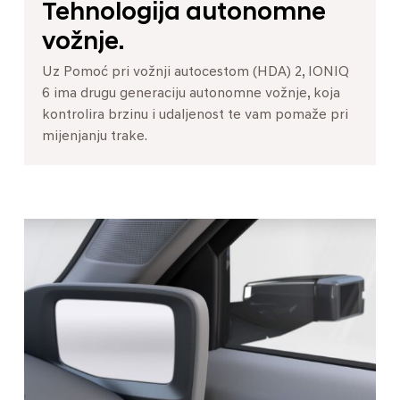
Tehnologija autonomne
vožnje.
Uz Pomoć pri vožnji autocestom (HDA) 2, IONIQ
6 ima drugu generaciju autonomne vožnje, koja
kontrolira brzinu i udaljenost te vam pomaže pri
mijenjanju trake.