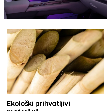
Ekološki prihvatljivi