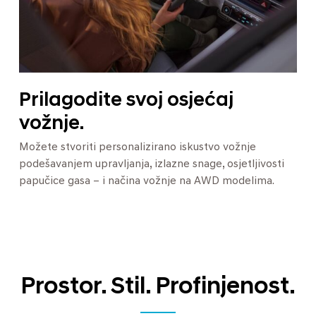
Prilagodite svoj osjećaj
vožnje.
Možete stvoriti personalizirano iskustvo vožnje
podešavanjem upravljanja, izlazne snage, osjetljivosti
papučice gasa – i načina vožnje na AWD modelima.
Prostor. Stil. Profinjenost.