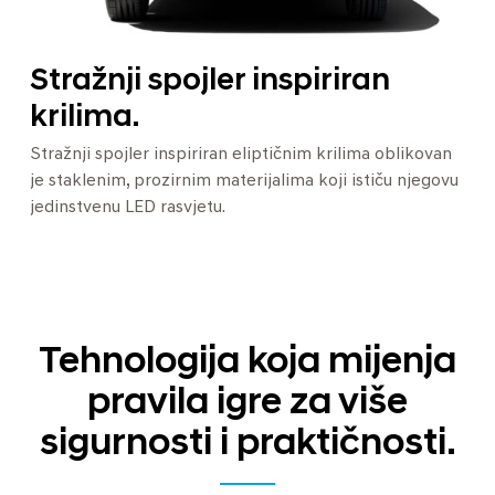
Stražnji spojler inspiriran
krilima.
Stražnji spojler inspiriran eliptičnim krilima oblikovan
je staklenim, prozirnim materijalima koji ističu njegovu
jedinstvenu LED rasvjetu.
Tehnologija koja mijenja
pravila igre za više
sigurnosti i praktičnosti.