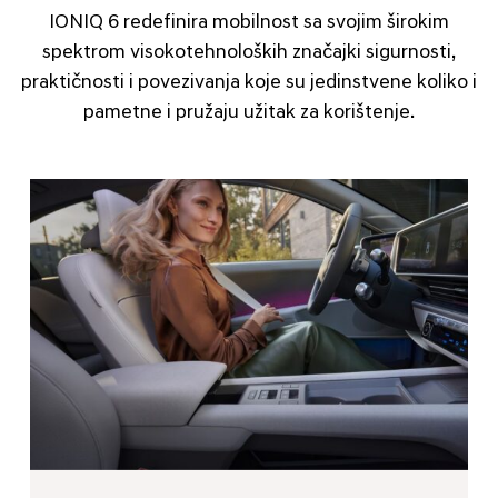
IONIQ 6 redefinira mobilnost sa svojim širokim
spektrom visokotehnoloških značajki sigurnosti,
praktičnosti i povezivanja koje su jedinstvene koliko i
pametne i pružaju užitak za korištenje.