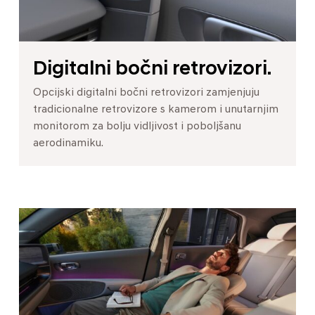
Digitalni bočni retrovizori.
Opcijski digitalni bočni retrovizori zamjenjuju
tradicionalne retrovizore s kamerom i unutarnjim
monitorom za bolju vidljivost i poboljšanu
aerodinamiku.