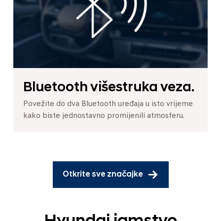
Bluetooth višestruka veza.
Povežite do dva Bluetooth uređaja u isto vrijeme
kako biste jednostavno promijenili atmosferu.
Otkrite sve značajke