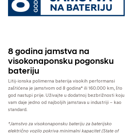
8 godina jamstva na
visokonaponsku pogonsku
bateriju
Litij-ionska polimerna baterija visokih performansi
zaštićena je jamstvom od 8 godina* ili 160.000 km, što
god nastupi prije. Uživajte u dodatnoj bezbrižnosti koju
vam daje jedno od najboljih jamstava u industriji – kao
standard.
*Jamstvo za visokonaponsku bateriju za baterijsko
električno vozilo pokriva minimalni kapacitet (State of