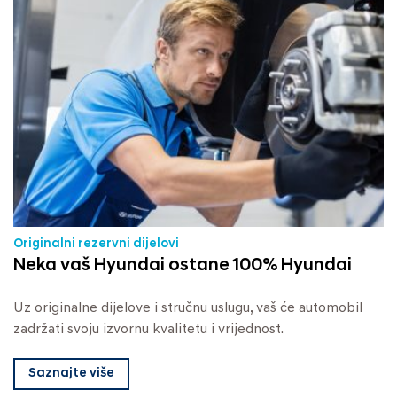
Originalni rezervni dijelovi
Neka vaš Hyundai ostane 100% Hyundai
Uz originalne dijelove i stručnu uslugu, vaš će automobil
zadržati svoju izvornu kvalitetu i vrijednost.
Saznajte više