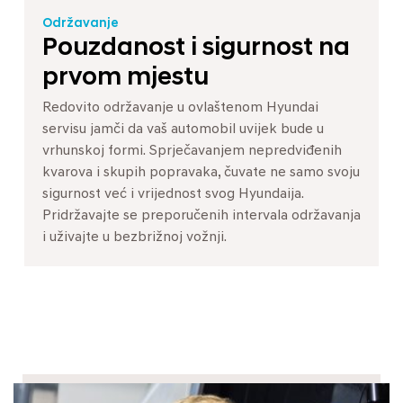
Održavanje
Pouzdanost i sigurnost na
prvom mjestu
Redovito održavanje u ovlaštenom Hyundai
servisu jamči da vaš automobil uvijek bude u
vrhunskoj formi. Sprječavanjem nepredviđenih
kvarova i skupih popravaka, čuvate ne samo svoju
sigurnost već i vrijednost svog Hyundaija.
Pridržavajte se preporučenih intervala održavanja
i uživajte u bezbrižnoj vožnji.