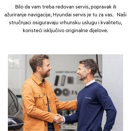
Bilo da vam treba redovan servis, popravak ili
ažuriranje navigacije, Hyundai servis je tu za vas. Naši
stručnjaci osiguravaju vrhunsku uslugu i kvalitetu,
koristeći isključivo originalne dijelove.