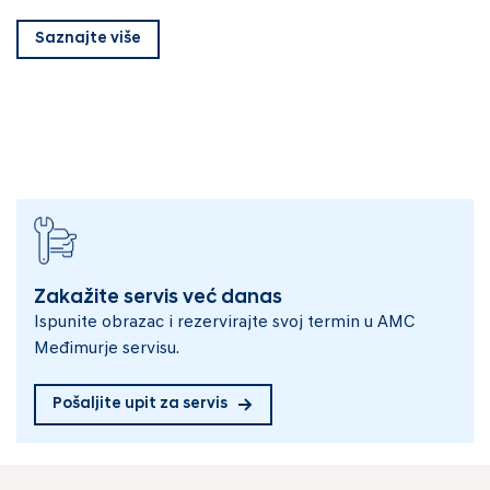
Saznajte više
Zakažite servis već danas
Ispunite obrazac i rezervirajte svoj termin u AMC
Međimurje servisu.
Pošaljite upit za servis