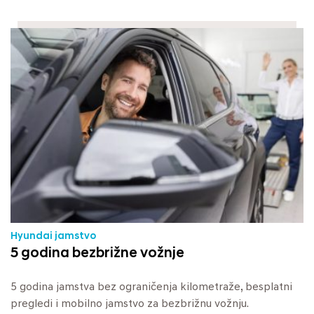
Hyundai jamstvo
5 godina bezbrižne vožnje
5 godina jamstva bez ograničenja kilometraže, besplatni
pregledi i mobilno jamstvo za bezbrižnu vožnju.