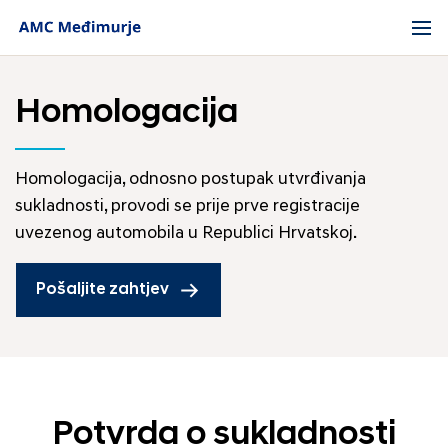
Homologacija
Homologacija, odnosno postupak utvrđivanja
sukladnosti, provodi se prije prve registracije
uvezenog automobila u Republici Hrvatskoj.
Pošaljite zahtjev
Potvrda o sukladnosti