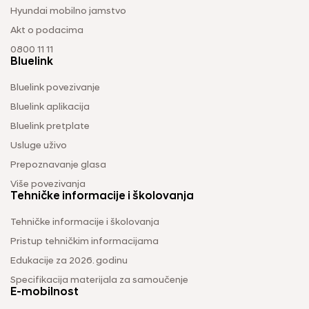
Hyundai mobilno jamstvo
Akt o podacima
0800 11 11
Bluelink
Bluelink povezivanje
Bluelink aplikacija
Bluelink pretplate
Usluge uživo
Prepoznavanje glasa
Više povezivanja
Tehničke informacije i školovanja
Tehničke informacije i školovanja
Pristup tehničkim informacijama
Edukacije za 2026. godinu
Specifikacija materijala za samoučenje
E-mobilnost