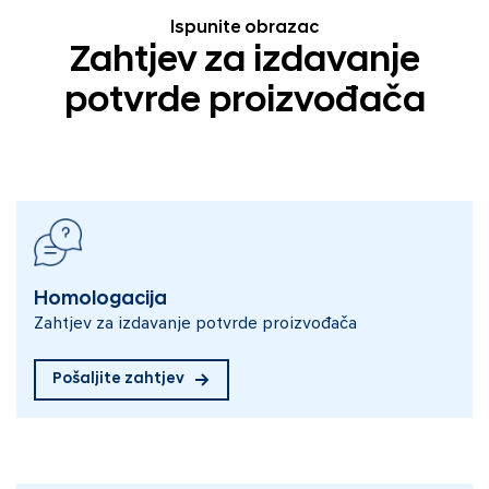
Ispunite obrazac
Zahtjev za izdavanje
potvrde proizvođača
Homologacija
Zahtjev za izdavanje potvrde proizvođača
Pošaljite zahtjev