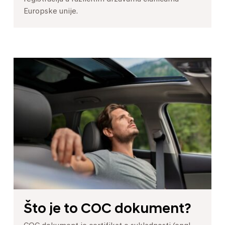
Europske unije.
Što je to COC dokument?