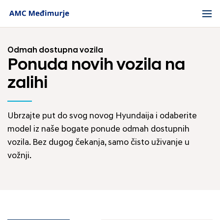
Odmah dostupna vozila
Ponuda novih vozila na
zalihi
Ubrzajte put do svog novog Hyundaija i odaberite
model iz naše bogate ponude odmah dostupnih
vozila. Bez dugog čekanja, samo čisto uživanje u
vožnji.