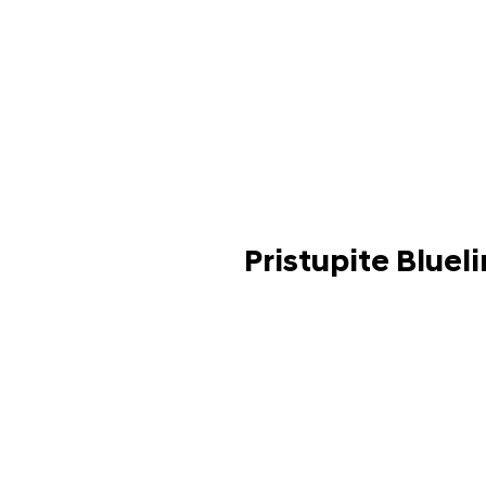
Pristupite Bluel