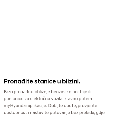
Pronađite stanice u blizini.
Brzo pronađite obližnje benzinske postaje ili
punionice za električna vozila izravno putem
myHyundai aplikacije. Dobijte upute, provjerite
dostupnost i nastavite putovanje bez prekida, gdje