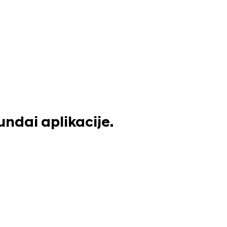
undai aplikacije.