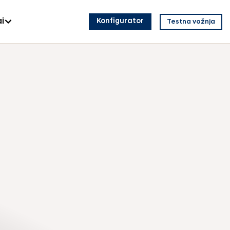
i
Konfigurator
Testna vožnja