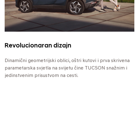
Revolucionaran dizajn
Dinamični geometrijski oblici, oštri kutovi i prva skrivena
parametarska svjetla na svijetu čine TUCSON snažnim i
jedinstvenim prisustvom na cesti.