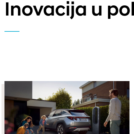
Inovacija u po