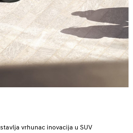
tavlja vrhunac inovacija u SUV