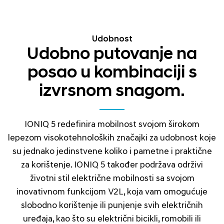
Udobnost
Udobno putovanje na
posao u kombinaciji s
izvrsnom snagom.
IONIQ 5 redefinira mobilnost svojom širokom
lepezom visokotehnoloških značajki za udobnost koje
su jednako jedinstvene koliko i pametne i praktične
za korištenje. IONIQ 5 također podržava održivi
životni stil električne mobilnosti sa svojom
inovativnom funkcijom V2L, koja vam omogućuje
slobodno korištenje ili punjenje svih električnih
uređaja, kao što su električni bicikli, romobili ili