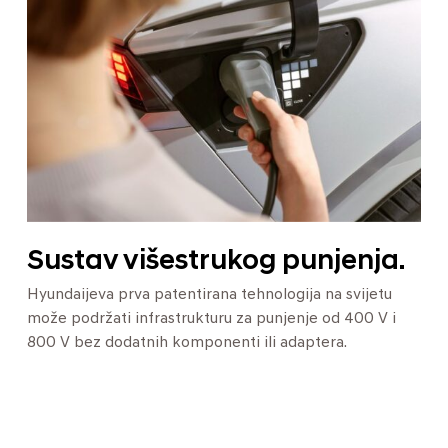
Sustav višestrukog punjenja.
Hyundaijeva prva patentirana tehnologija na svijetu
može podržati infrastrukturu za punjenje od 400 V i
800 V bez dodatnih komponenti ili adaptera.