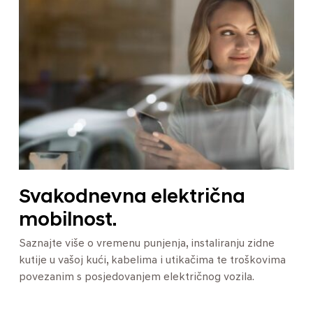
Svakodnevna električna
mobilnost.
Saznajte više o vremenu punjenja, instaliranju zidne
kutije u vašoj kući, kabelima i utikačima te troškovima
povezanim s posjedovanjem električnog vozila.