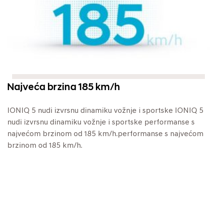
Najveća brzina 185 km/h
IONIQ 5 nudi izvrsnu dinamiku vožnje i sportske IONIQ 5
nudi izvrsnu dinamiku vožnje i sportske performanse s
najvećom brzinom od 185 km/h.performanse s najvećom
brzinom od 185 km/h.