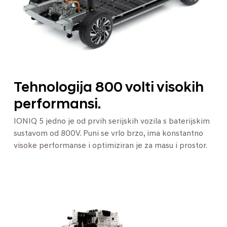
Tehnologija 800 volti visokih
performansi.
IONIQ 5 jedno je od prvih serijskih vozila s baterijskim
sustavom od 800V. Puni se vrlo brzo, ima konstantno
visoke performanse i optimiziran je za masu i prostor.