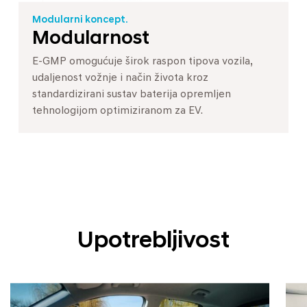
Modularni koncept.
Modularnost
E-GMP omogućuje širok raspon tipova vozila,
udaljenost vožnje i način života kroz
standardizirani sustav baterija opremljen
tehnologijom optimiziranom za EV.
Upotrebljivost