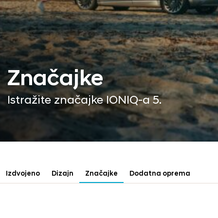
Značajke
Istražite značajke IONIQ-a 5.
Izdvojeno
Dizajn
Značajke
Dodatna oprema