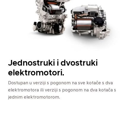
Jednostruki i dvostruki
elektromotori.
Dostupan u verziji s pogonom na sve kotače s dva
elektromotora ili verziji s pogonom na dva kotača s
jednim elektromotorom.