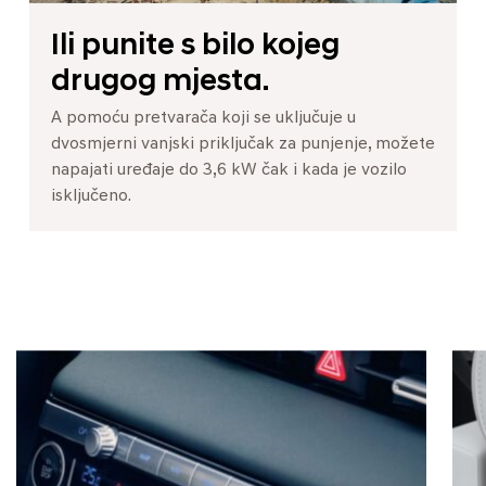
Ili punite s bilo kojeg
drugog mjesta.
A pomoću pretvarača koji se uključuje u
dvosmjerni vanjski priključak za punjenje, možete
napajati uređaje do 3,6 kW čak i kada je vozilo
isključeno.