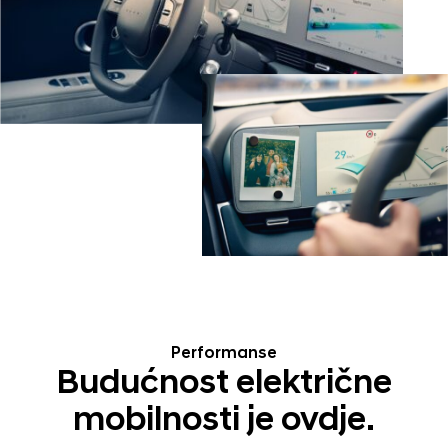
Performanse
Budućnost električne
mobilnosti je ovdje.