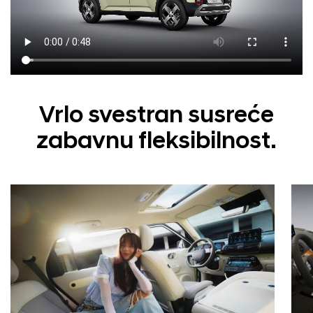
Vrlo svestran susreće
zabavnu fleksibilnost.