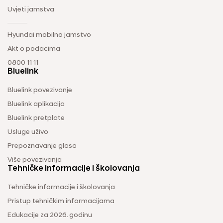
Uvjeti jamstva
Hyundai mobilno jamstvo
Akt o podacima
0800 11 11
Bluelink
Bluelink povezivanje
Bluelink aplikacija
Bluelink pretplate
Usluge uživo
Prepoznavanje glasa
Više povezivanja
Tehničke informacije i školovanja
Tehničke informacije i školovanja
Pristup tehničkim informacijama
Edukacije za 2026. godinu