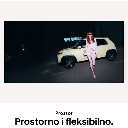
Prostor
Prostorno i fleksibilno.