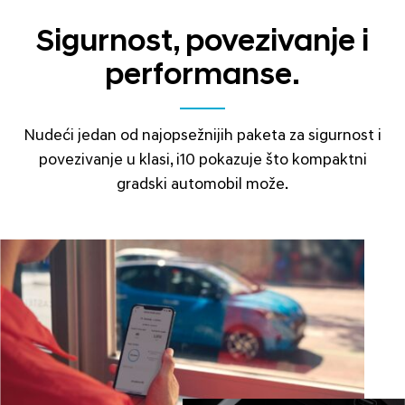
Sigurnost, povezivanje i
performanse.
Nudeći jedan od najopsežnijih paketa za sigurnost i
povezivanje u klasi, i10 pokazuje što kompaktni
gradski automobil može.