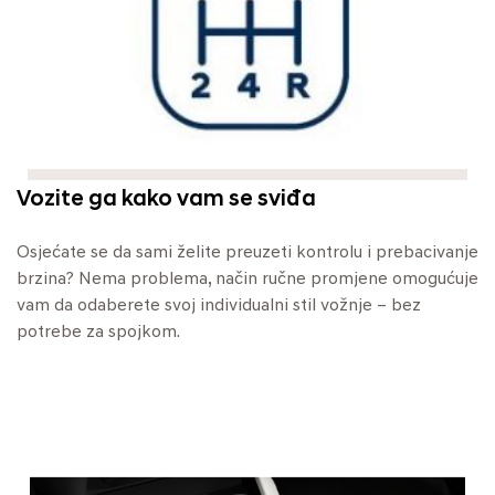
Vozite ga kako vam se sviđa
Osjećate se da sami želite preuzeti kontrolu i prebacivanje
brzina? Nema problema, način ručne promjene omogućuje
vam da odaberete svoj individualni stil vožnje – bez
potrebe za spojkom.