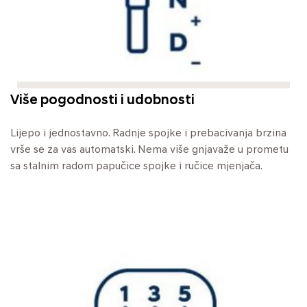
Više pogodnosti i udobnosti
Lijepo i jednostavno. Radnje spojke i prebacivanja brzina
vrše se za vas automatski. Nema više gnjavaže u prometu
sa stalnim radom papučice spojke i ručice mjenjača.