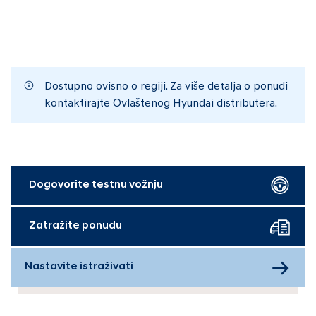
Dostupno ovisno o regiji. Za više detalja o ponudi
kontaktirajte Ovlaštenog Hyundai distributera.
Dogovorite testnu vožnju
Zatražite ponudu
Nastavite istraživati