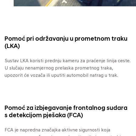
Pomoć pri održavanju u prometnom traku
(LKA)
Sustav LKA koristi prednju kameru za praćenje linija ceste.
U slučaju nenamjernog prelaska prometnog traka,
upozorit će vozača ili uputiti automobil natrag u trak.
Pomoć za izbjegavanje frontalnog sudara
s detekcijom pješaka (FCA)
FCA je napredna značajka aktivne sigurnosti koja