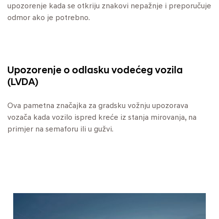
upozorenje kada se otkriju znakovi nepažnje i preporučuje
odmor ako je potrebno.
Upozorenje o odlasku vodećeg vozila
(LVDA)
Ova pametna značajka za gradsku vožnju upozorava
vozača kada vozilo ispred kreće iz stanja mirovanja, na
primjer na semaforu ili u gužvi.