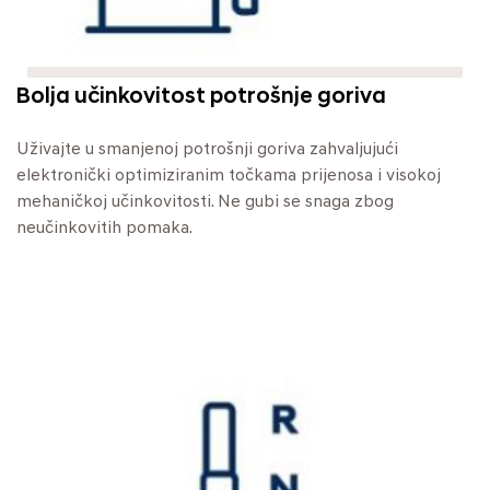
Bolja učinkovitost potrošnje goriva
Uživajte u smanjenoj potrošnji goriva zahvaljujući
elektronički optimiziranim točkama prijenosa i visokoj
mehaničkoj učinkovitosti. Ne gubi se snaga zbog
neučinkovitih pomaka.