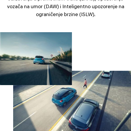
vozača na umor (DAW) i Inteligentno upozorenje na
ograničenje brzine (ISLW).