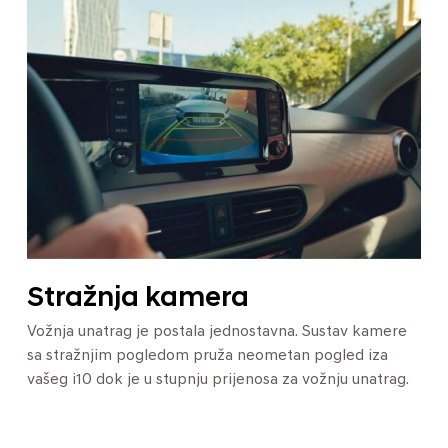
Stražnja kamera
Vožnja unatrag je postala jednostavna. Sustav kamere
sa stražnjim pogledom pruža neometan pogled iza
vašeg i10 dok je u stupnju prijenosa za vožnju unatrag.