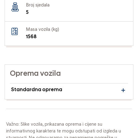
Broj sjedala
5
Masa vozila (kg)
1568
Oprema vozila
Standardna oprema
Važno: Slike vozila, prikazana oprema i cijene su
informativnog karaktera te mogu odstupati od izgleda u