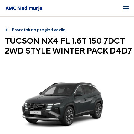
Povratak na pregled vozila
TUCSON NX4 FL 1.6T 150 7DCT
2WD STYLE WINTER PACK D4D7