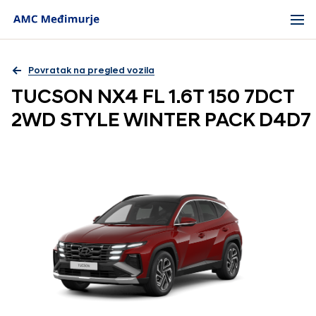
Povratak na pregled vozila
TUCSON NX4 FL 1.6T 150 7DCT
2WD STYLE WINTER PACK D4D7