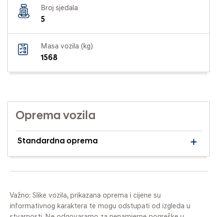
Broj sjedala
5
Masa vozila (kg)
1568
Oprema vozila
Standardna oprema
Važno: Slike vozila, prikazana oprema i cijene su
informativnog karaktera te mogu odstupati od izgleda u