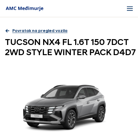
Povratak na pregled vozila
TUCSON NX4 FL 1.6T 150 7DCT
2WD STYLE WINTER PACK D4D7