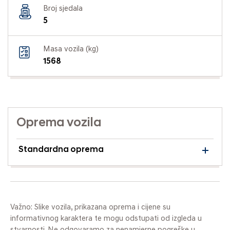
Broj sjedala
5
Masa vozila (kg)
1568
Oprema vozila
Standardna oprema
Važno: Slike vozila, prikazana oprema i cijene su
informativnog karaktera te mogu odstupati od izgleda u