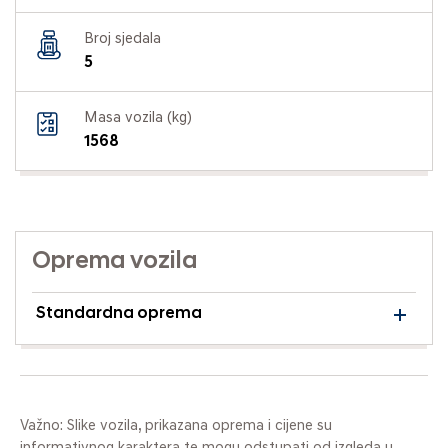
Broj sjedala
5
Masa vozila (kg)
1568
Oprema vozila
Standardna oprema
Važno: Slike vozila, prikazana oprema i cijene su