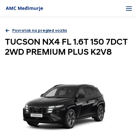
Povratak na pregled vozila
TUCSON NX4 FL 1.6T 150 7DCT
2WD PREMIUM PLUS K2V8