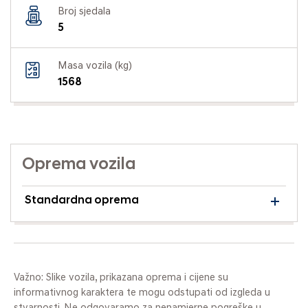
Broj sjedala
5
Masa vozila (kg)
1568
Oprema vozila
Standardna oprema
Važno: Slike vozila, prikazana oprema i cijene su
informativnog karaktera te mogu odstupati od izgleda u