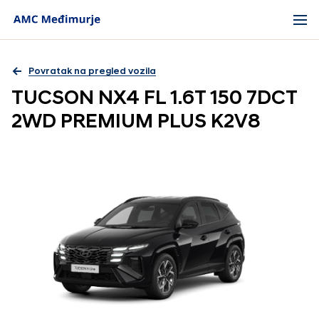
Povratak na pregled vozila
TUCSON NX4 FL 1.6T 150 7DCT
2WD PREMIUM PLUS K2V8