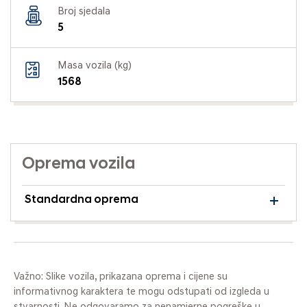
Broj sjedala
5
Masa vozila (kg)
1568
Oprema vozila
Standardna oprema
Važno: Slike vozila, prikazana oprema i cijene su
informativnog karaktera te mogu odstupati od izgleda u