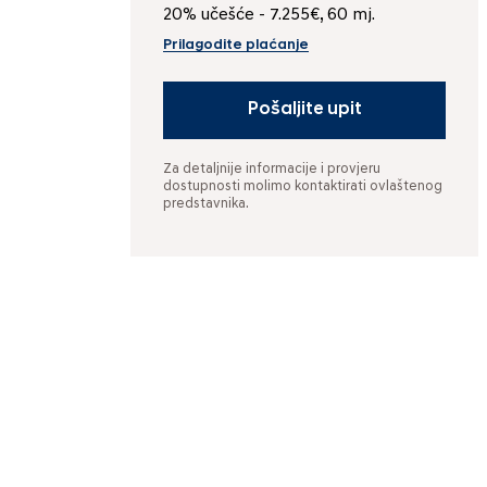
20% učešće - 7.255€, 60 mj.
Prilagodite plaćanje
Pošaljite upit
Za detaljnije informacije i provjeru
dostupnosti molimo kontaktirati ovlaštenog
predstavnika.