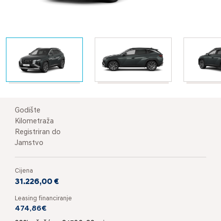
Godište
Kilometraža
Registriran do
Jamstvo
Cijena
31.226,00 €
Leasing financiranje
474,86€