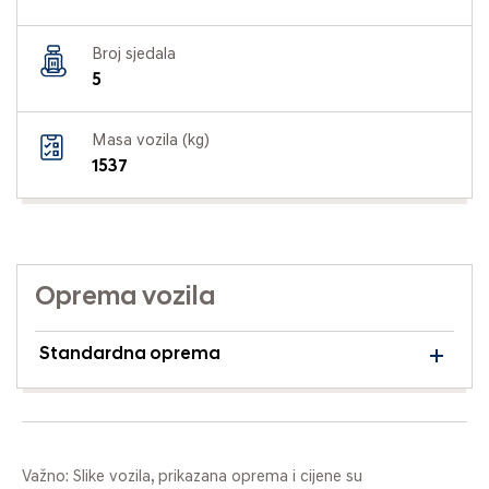
Broj sjedala
5
Masa vozila (kg)
1537
Oprema vozila
Standardna oprema
Važno: Slike vozila, prikazana oprema i cijene su