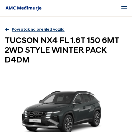
Povratak na pregled vozila
TUCSON NX4 FL 1.6T 150 6MT
2WD STYLE WINTER PACK
D4DM