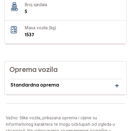
Broj sjedala
5
Masa vozila (kg)
1537
Oprema vozila
Standardna oprema
Važno: Slike vozila, prikazana oprema i cijene su
informativnog karaktera te mogu odstupati od izgleda u