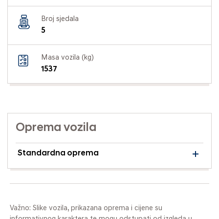
Broj sjedala
5
Masa vozila (kg)
1537
Oprema vozila
Standardna oprema
Važno: Slike vozila, prikazana oprema i cijene su