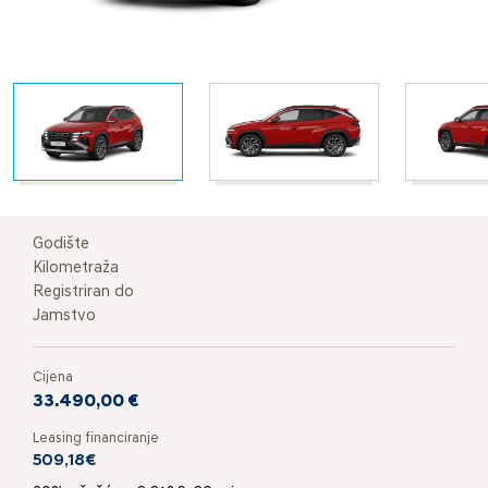
Godište
Kilometraža
Registriran do
Jamstvo
Cijena
33.490,00 €
Leasing financiranje
509,18€