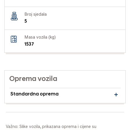
Broj sjedala
5
Masa vozila (kg)
1537
Oprema vozila
Standardna oprema
Važno: Slike vozila, prikazana oprema i cijene su