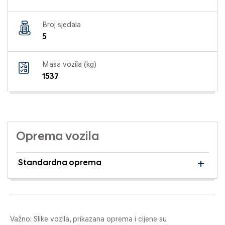
Broj sjedala
5
Masa vozila (kg)
1537
Oprema vozila
Standardna oprema
Važno: Slike vozila, prikazana oprema i cijene su