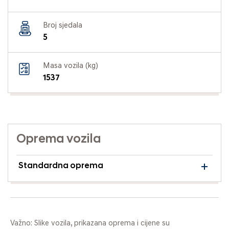
Broj sjedala
5
Masa vozila (kg)
1537
Oprema vozila
Standardna oprema
Važno: Slike vozila, prikazana oprema i cijene su