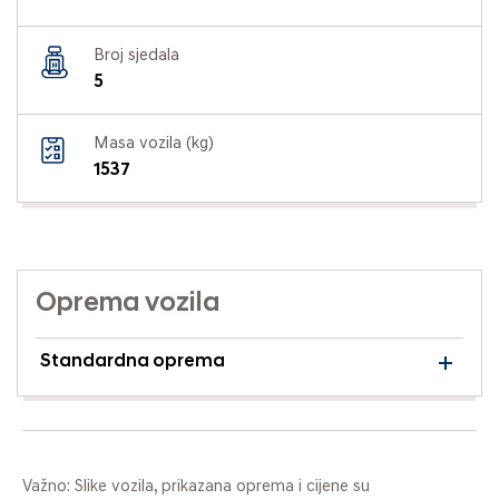
Broj sjedala
5
Masa vozila (kg)
1537
Oprema vozila
Standardna oprema
Važno: Slike vozila, prikazana oprema i cijene su