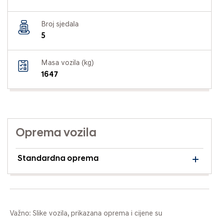
Broj sjedala
5
Masa vozila (kg)
1647
Oprema vozila
Standardna oprema
Važno: Slike vozila, prikazana oprema i cijene su