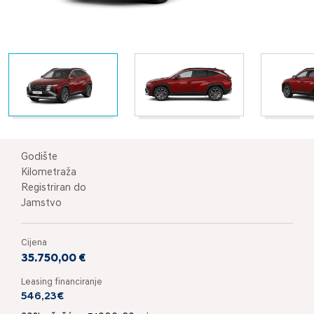
Godište
Kilometraža
Registriran do
Jamstvo
Cijena
35.750,00 €
Leasing financiranje
546,23€