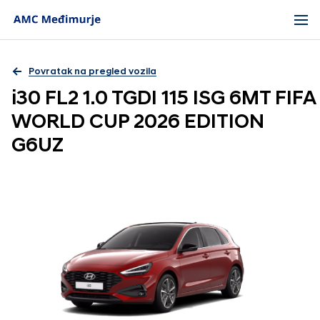
Povratak na pregled vozila
i30 FL2 1.0 TGDI 115 ISG 6MT FIFA
WORLD CUP 2026 EDITION
G6UZ