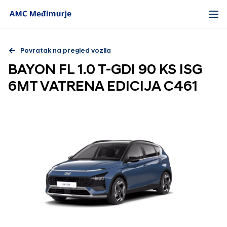
Povratak na pregled vozila
BAYON FL 1.0 T-GDI 90 KS ISG
6MT VATRENA EDICIJA C461