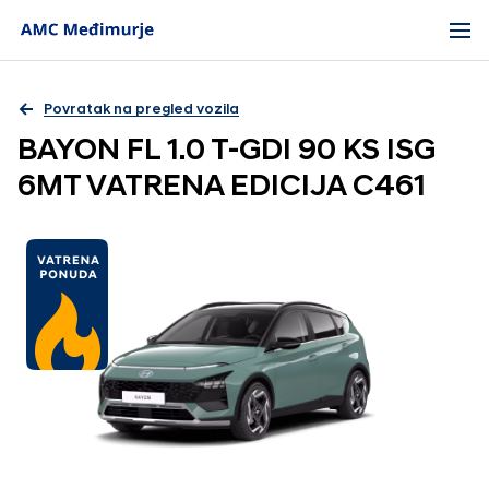
Povratak na pregled vozila
BAYON FL 1.0 T-GDI 90 KS ISG
6MT VATRENA EDICIJA C461