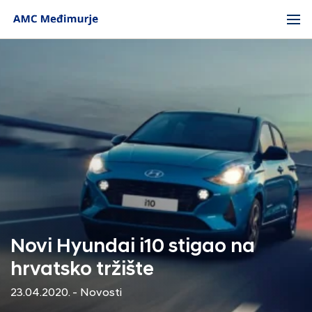
Novi Hyundai i10 stigao na
hrvatsko tržište
23.04.2020. - Novosti