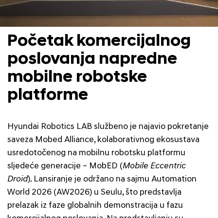
Početak komercijalnog
poslovanja napredne
mobilne robotske
platforme
Hyundai Robotics LAB službeno je najavio pokretanje
saveza Mobed Alliance, kolaborativnog ekosustava
usredotočenog na mobilnu robotsku platformu
sljedeće generacije – MobED (
Mobile Eccentric
Droid
). Lansiranje je održano na sajmu Automation
World 2026 (AW2026) u Seulu, što predstavlja
prelazak iz faze globalnih demonstracija u fazu