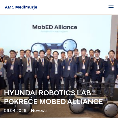
HYUNDAI ROBOTICS LAB
POKREĆE MOBED ALLIANCE
08.04.2026. - Novosti