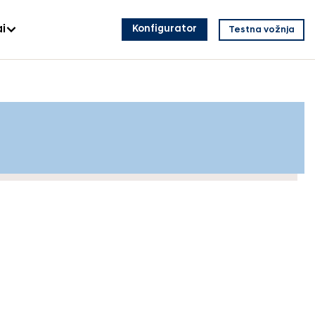
i
Konfigurator
Testna vožnja