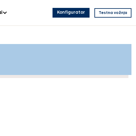
i
Konfigurator
Testna vožnja