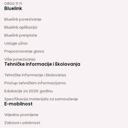
0800 11 11
Bluelink
Bluelink povezivanje
Bluelink aplikacija
Bluelink pretplate
Usluge uživo
Prepoznavanje glasa
Više povezivanja
Tehničke informacije i školovanja
Tehničke informacije i školovanja
Pristup tehničkim informacijama
Edukacije za 2026. godinu
Specifikacija materijala za samoučenje
E-mobilnost
Vrijedno promjene
Zabava i udobnost