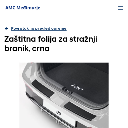
Povratak na pregled opreme
Zaštitna folija za stražnji
branik, crna