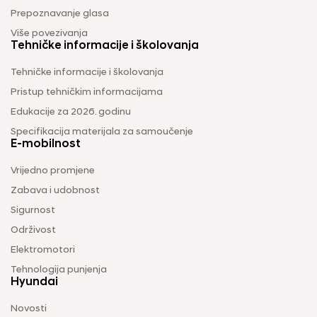
Prepoznavanje glasa
Više povezivanja
Tehničke informacije i školovanja
Tehničke informacije i školovanja
Pristup tehničkim informacijama
Edukacije za 2026. godinu
Specifikacija materijala za samoučenje
E-mobilnost
Vrijedno promjene
Zabava i udobnost
Sigurnost
Održivost
Elektromotori
Tehnologija punjenja
Hyundai
Novosti