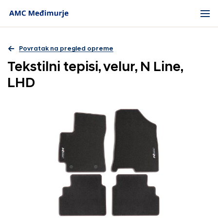
Povratak na pregled opreme
Tekstilni tepisi, velur, N Line,
LHD