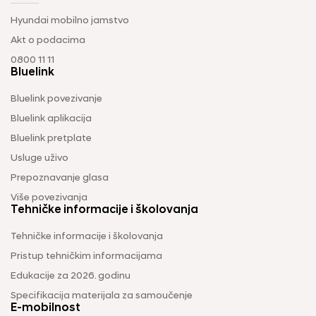
Hyundai mobilno jamstvo
Akt o podacima
0800 11 11
Bluelink
Bluelink povezivanje
Bluelink aplikacija
Bluelink pretplate
Usluge uživo
Prepoznavanje glasa
Više povezivanja
Tehničke informacije i školovanja
Tehničke informacije i školovanja
Pristup tehničkim informacijama
Edukacije za 2026. godinu
Specifikacija materijala za samoučenje
E-mobilnost