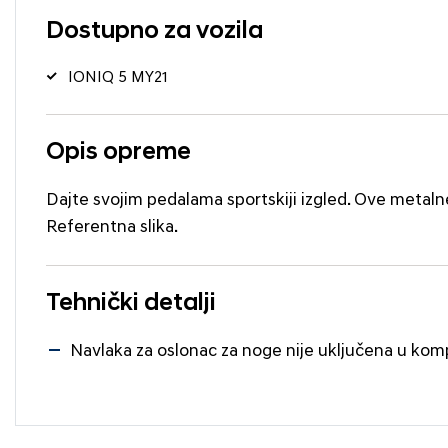
Dostupno za vozila
IONIQ 5 MY21
Opis opreme
Dajte svojim pedalama sportskiji izgled. Ove metaln
Referentna slika.
Tehnički detalji
Navlaka za oslonac za noge nije uključena u kom