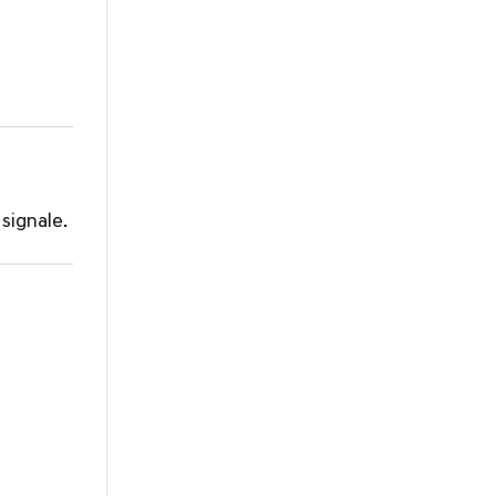
 signale.