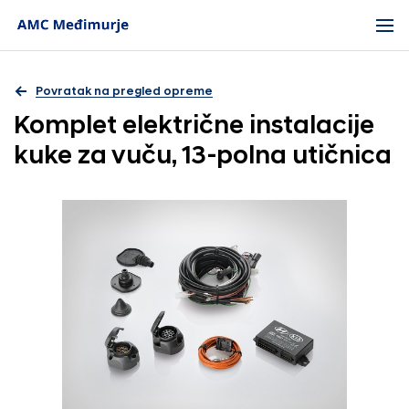
Povratak na pregled opreme
Komplet električne instalacije
kuke za vuču, 13-polna utičnica