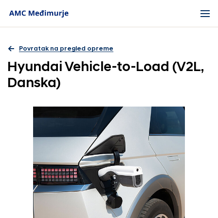
Povratak na pregled opreme
Hyundai Vehicle-to-Load (V2L,
Danska)