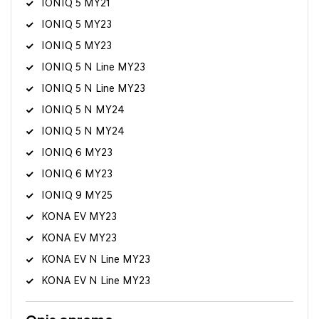
IONIQ 5 MY21
IONIQ 5 MY23
IONIQ 5 MY23
IONIQ 5 N Line MY23
IONIQ 5 N Line MY23
IONIQ 5 N MY24
IONIQ 5 N MY24
IONIQ 6 MY23
IONIQ 6 MY23
IONIQ 9 MY25
KONA EV MY23
KONA EV MY23
KONA EV N Line MY23
KONA EV N Line MY23