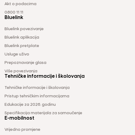
Akt o podacima
0800 11 11
Bluelink
Bluelink povezivanje
Bluelink aplikacija
Bluelink pretplate
Usluge uživo
Prepoznavanje glasa
Više povezivanja
Tehničke informacije i školovanja
Tehničke informacije i školovanja
Pristup tehničkim informacijama
Edukacije za 2026. godinu
Specifikacija materijala za samoučenje
E-mobilnost
Vrijedno promjene