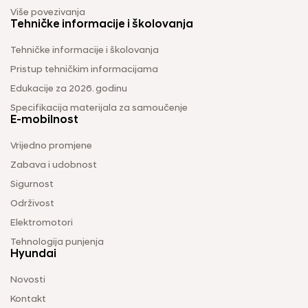
Više povezivanja
Tehničke informacije i školovanja
Tehničke informacije i školovanja
Pristup tehničkim informacijama
Edukacije za 2026. godinu
Specifikacija materijala za samoučenje
E-mobilnost
Vrijedno promjene
Zabava i udobnost
Sigurnost
Održivost
Elektromotori
Tehnologija punjenja
Hyundai
Novosti
Kontakt