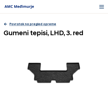
Povratak na pregled opreme
Gumeni tepisi, LHD, 3. red