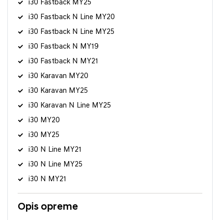
i30 Fastback MY25
i30 Fastback N Line MY20
i30 Fastback N Line MY25
i30 Fastback N MY19
i30 Fastback N MY21
i30 Karavan MY20
i30 Karavan MY25
i30 Karavan N Line MY25
i30 MY20
i30 MY25
i30 N Line MY21
i30 N Line MY25
i30 N MY21
Opis opreme