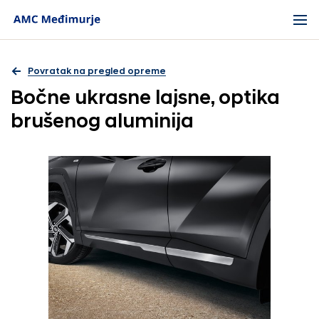
Povratak na pregled opreme
Bočne ukrasne lajsne, optika
brušenog aluminija