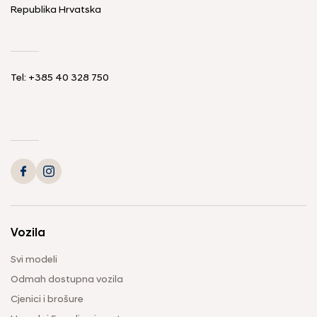
Republika Hrvatska
Tel: +385 40 328 750
Vozila
Svi modeli
Odmah dostupna vozila
Cjenici i brošure