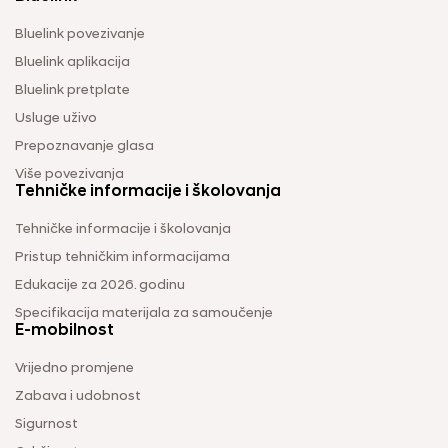
Bluelink povezivanje
Bluelink aplikacija
Bluelink pretplate
Usluge uživo
Prepoznavanje glasa
Više povezivanja
Tehničke informacije i školovanja
Tehničke informacije i školovanja
Pristup tehničkim informacijama
Edukacije za 2026. godinu
Specifikacija materijala za samoučenje
E-mobilnost
Vrijedno promjene
Zabava i udobnost
Sigurnost