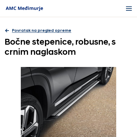
Povratak na pregled opreme
Bočne stepenice, robusne, s
crnim naglaskom