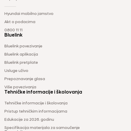
Hyundai mobilno jamstvo
Akt o podacima
0800 11 11
Bluelink
Bluelink povezivanje
Bluelink aplikacija
Bluelink pretplate
Usluge uživo
Prepoznavanje glasa
Više povezivanja
Tehničke informacije i školovanja
Tehničke informacije i školovanja
Pristup tehničkim informacijama
Edukacije za 2026. godinu
Specifikacija materijala za samoučenje