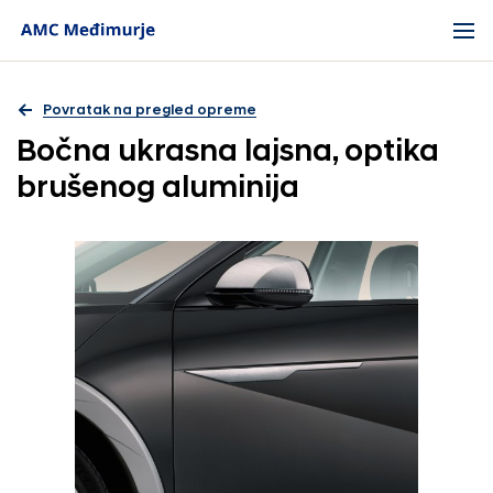
Povratak na pregled opreme
Bočna ukrasna lajsna, optika
brušenog aluminija