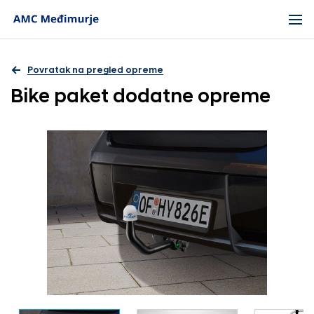
Povratak na pregled opreme
Bike paket dodatne opreme