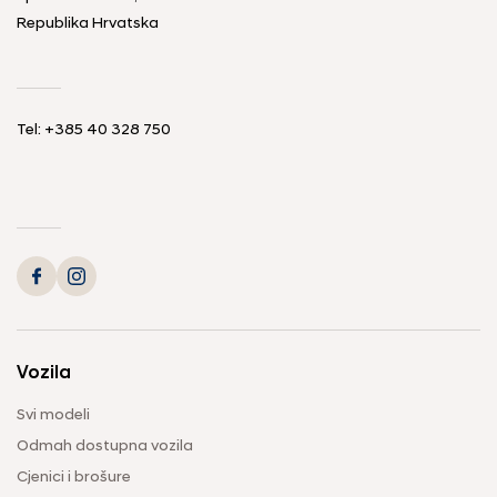
Republika Hrvatska
Tel: +385 40 328 750
Vozila
Svi modeli
Odmah dostupna vozila
Cjenici i brošure