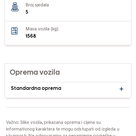
Broj sjedala
5
Masa vozila (kg)
1568
Oprema vozila
Standardna oprema
Važno: Slike vozila, prikazana oprema i cijene su
informativnog karaktera te mogu odstupati od izgleda u