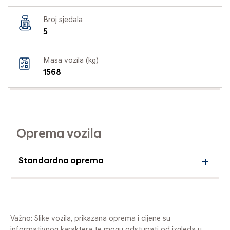
Broj sjedala
5
Masa vozila (kg)
1568
Oprema vozila
Standardna oprema
Važno: Slike vozila, prikazana oprema i cijene su